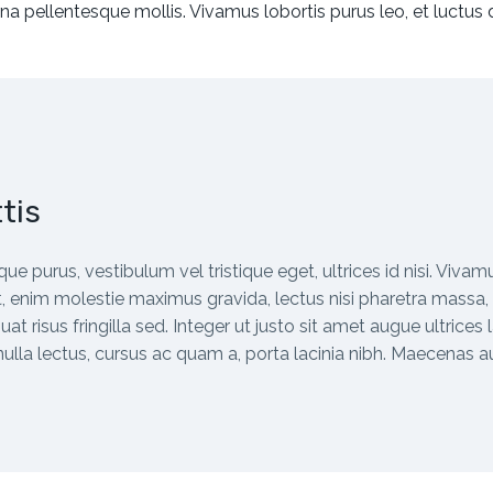
 pellentesque mollis. Vivamus lobortis purus leo, et luctus d
tis
ue purus, vestibulum vel tristique eget, ultrices id nisi. Viva
 enim molestie maximus gravida, lectus nisi pharetra massa,
at risus fringilla sed. Integer ut justo sit amet augue ultrice
nulla lectus, cursus ac quam a, porta lacinia nibh. Maecenas a