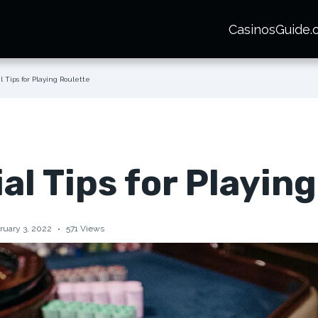
CasinosGuide.
 Tips for Playing Roulette
al Tips for Playin
ruary 3, 2022
571 Views