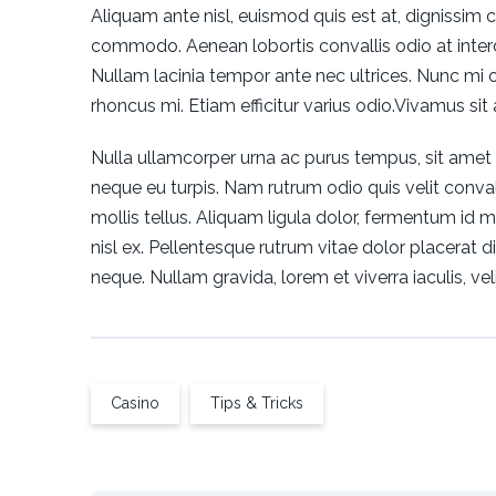
Aliquam ante nisl, euismod quis est at, dignissim c
commodo. Aenean lobortis convallis odio at interdu
Nullam lacinia tempor ante nec ultrices. Nunc mi 
rhoncus mi. Etiam efficitur varius odio.Vivamus s
Nulla ullamcorper urna ac purus tempus, sit amet m
neque eu turpis. Nam rutrum odio quis velit conval
mollis tellus. Aliquam ligula dolor, fermentum id 
nisl ex. Pellentesque rutrum vitae dolor placerat d
neque. Nullam gravida, lorem et viverra iaculis, veli
Casino
Tips & Tricks