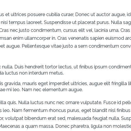
s et ultrices posuere cubilia curae; Donec ut auctor augue, id
nisi tempus laoreet. Suspendisse ut placerat purus. Nulla sagitt
Cras nec justo condimentum, cursus elit vel, lacinia urna. Cras e
san enim ullamcorper in. Cras venenatis sapien euismod arcu 
oreet augue. Pellentesque vitae justo a sem condimentum conv
t ac nulla. Duis hendrerit tortor lectus, ut finibus ipsum cond
a luctus non interdum metus.
ravida, mauris eget imperdiet ultricies, augue elit fringilla li
 vitae mi leo. Nam nec elementum augue.
lla quis. Nulla luctus nunc nec ornare vulputate. Fusce id pe
us leo. Nam fermentum rhoncus purus, eget blandit nisl finibus
or, volutpat bibendum erat sed, malesuada feugiat nulla. Sus
Maecenas a quam massa. Donec pharetra, ligula non molestie d