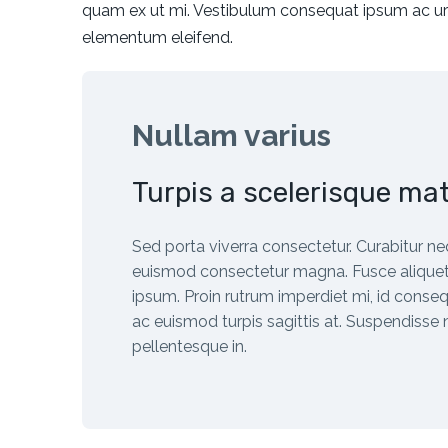
quam ex ut mi. Vestibulum consequat ipsum ac urna
elementum eleifend.
Nullam varius
Turpis a scelerisque mat
Sed porta viverra consectetur. Curabitur neq
euismod consectetur magna. Fusce aliquet,
ipsum. Proin rutrum imperdiet mi, id consequ
ac euismod turpis sagittis at. Suspendisse 
pellentesque in.