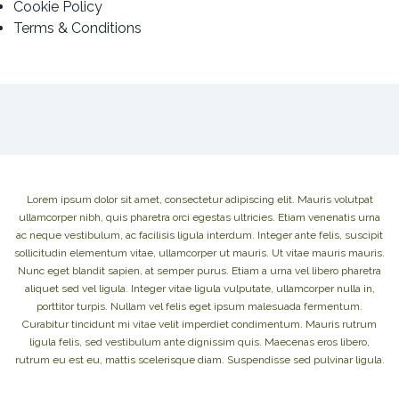
Cookie Policy
Terms & Conditions
Lorem ipsum dolor sit amet, consectetur adipiscing elit. Mauris volutpat
ullamcorper nibh, quis pharetra orci egestas ultricies. Etiam venenatis urna
ac neque vestibulum, ac facilisis ligula interdum. Integer ante felis, suscipit
sollicitudin elementum vitae, ullamcorper ut mauris. Ut vitae mauris mauris.
Nunc eget blandit sapien, at semper purus. Etiam a urna vel libero pharetra
aliquet sed vel ligula. Integer vitae ligula vulputate, ullamcorper nulla in,
porttitor turpis. Nullam vel felis eget ipsum malesuada fermentum.
Curabitur tincidunt mi vitae velit imperdiet condimentum. Mauris rutrum
ligula felis, sed vestibulum ante dignissim quis. Maecenas eros libero,
rutrum eu est eu, mattis scelerisque diam. Suspendisse sed pulvinar ligula.