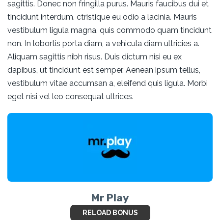
sagittis. Donec non fringilla purus. Mauris faucibus dui et
tincidunt interdum. ctristique eu odio a lacinia. Mauris
vestibulum ligula magna, quis commodo quam tincidunt
non. In lobortis porta diam, a vehicula diam ultricies a.
Aliquam sagittis nibh risus. Duis dictum nisi eu ex
dapibus, ut tincidunt est semper. Aenean ipsum tellus,
vestibulum vitae accumsan a, eleifend quis ligula. Morbi
eget nisi vel leo consequat ultrices.
Mr Play
RELOAD BONUS