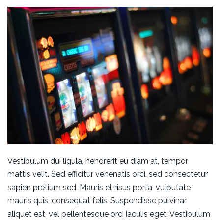
Vestibulum dui ligula, hendrerit eu diam at, tempor
mattis velit. Sed efficitur venenatis orci, sed consectetur
sapien pretium sed. Mauris et risus porta, vulputate
mauris quis, consequat felis. Suspendisse pulvinar
aliquet est, vel pellentesque orci iaculis eget. Vestibulum