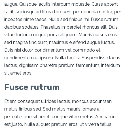
augue. Quisque iaculis interdum molestie. Class aptent
taciti sociosqu ad litora torquent per conubia nostra, per
inceptos himenaeos. Nulla sed finibus mi. Fusce rutrum
dapibus sodales. Phasellus imperdiet rhoncus elit. Duis
vitae tortor in neque porta aliquam. Mauris cursus eros
sed magna tincidunt, maximus eleifend augue luctus.
Duis nisi dolor, condimentum vel commodo et,
condimentum ut ipsum. Nulla facilisi. Suspendisse lacus
lectus, dignissim pharetra pretium fermentum, interdum
sit amet eros.
Fusce rutrum
Etiam consequat ultrices lectus, rhoncus accumsan
metus finibus sed. Sed metus mauris, ornare a
pellentesque sit amet, congue vitae metus. Aenean in
est justo. Nulla aliquet pretium eros, ut viverra tellus