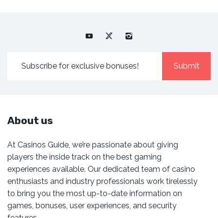
About us
At Casinos Guide, we’re passionate about giving
players the inside track on the best gaming
experiences available. Our dedicated team of casino
enthusiasts and industry professionals work tirelessly
to bring you the most up-to-date information on
games, bonuses, user experiences, and security
features.