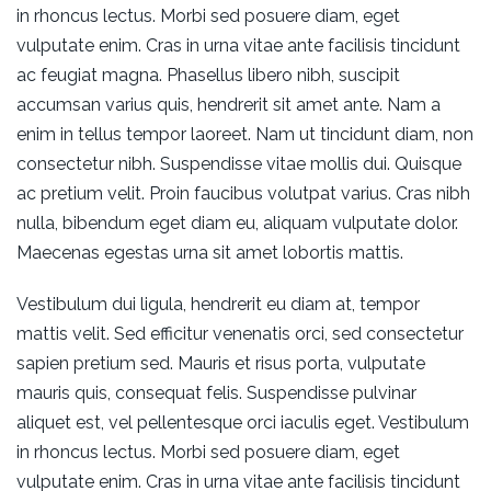
in rhoncus lectus. Morbi sed posuere diam, eget
vulputate enim. Cras in urna vitae ante facilisis tincidunt
ac feugiat magna. Phasellus libero nibh, suscipit
accumsan varius quis, hendrerit sit amet ante. Nam a
enim in tellus tempor laoreet. Nam ut tincidunt diam, non
consectetur nibh. Suspendisse vitae mollis dui. Quisque
ac pretium velit. Proin faucibus volutpat varius. Cras nibh
nulla, bibendum eget diam eu, aliquam vulputate dolor.
Maecenas egestas urna sit amet lobortis mattis.
Vestibulum dui ligula, hendrerit eu diam at, tempor
mattis velit. Sed efficitur venenatis orci, sed consectetur
sapien pretium sed. Mauris et risus porta, vulputate
mauris quis, consequat felis. Suspendisse pulvinar
aliquet est, vel pellentesque orci iaculis eget. Vestibulum
in rhoncus lectus. Morbi sed posuere diam, eget
vulputate enim. Cras in urna vitae ante facilisis tincidunt