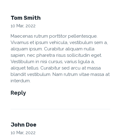
Tom Smith
10 Mar, 2022
Maecenas rutrum porttitor pellentesque.
Vivamus et ipsum vehicula, vestibulum sem a,
aliquam ipsum. Curabitur aliquam nulla
sapien, nec pharetra risus sollicitudin eget.
Vestibulum in nisi cursus, varius ligula a,
aliquet tellus. Curabitur sed arcu at massa
blandit vestibulum. Nam rutrum vitae massa at
interdum.
Reply
John Doe
10 Mar, 2022