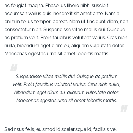
ac feugiat magna. Phasellus libero nibh, suscipit
accumsan varius quis, hendrerit sit amet ante. Nam a
enim in tellus tempor laoreet. Nam ut tincidunt diam, non
consectetur nibh. Suspendisse vitae mollis dui. Quisque
ac pretium velit. Proin faucibus volutpat varius. Cras nibh
nulla, bibendum eget diam eu, aliquam vulputate dolor.
Maecenas egestas urna sit amet lobortis mattis.
Suspendisse vitae mollis dui. Quisque ac pretium
velit. Proin faucibus volutpat varius. Cras nibh nulla,
bibendum eget diam eu, aliquam vulputate dolor.
Maecenas egestas urna sit amet lobortis mattis.
Sed risus felis, euismod id scelerisque id, facilisis vel