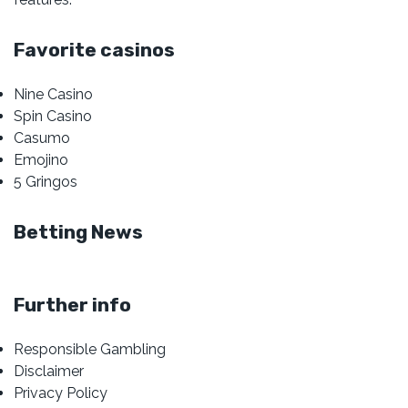
Favorite casinos
Nine Casino
Spin Casino
Casumo
Emojino
5 Gringos
Betting News
Further info
Responsible Gambling
Disclaimer
Privacy Policy