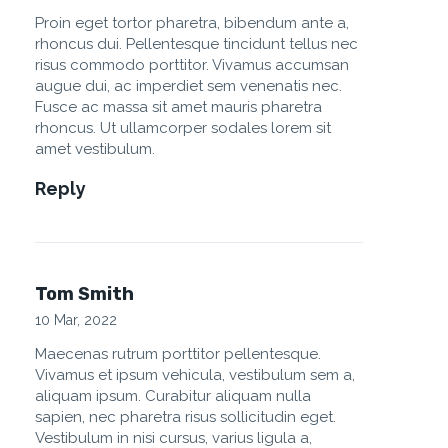
Proin eget tortor pharetra, bibendum ante a,
rhoncus dui. Pellentesque tincidunt tellus nec
risus commodo porttitor. Vivamus accumsan
augue dui, ac imperdiet sem venenatis nec.
Fusce ac massa sit amet mauris pharetra
rhoncus. Ut ullamcorper sodales lorem sit
amet vestibulum.
Reply
Tom Smith
10 Mar, 2022
Maecenas rutrum porttitor pellentesque.
Vivamus et ipsum vehicula, vestibulum sem a,
aliquam ipsum. Curabitur aliquam nulla
sapien, nec pharetra risus sollicitudin eget.
Vestibulum in nisi cursus, varius ligula a,