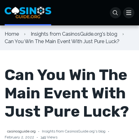
Home
Insights from CasinosGuide.org's blog
Can You Win The Main Event With Just Pure Luck?
Can You Win The
Main Event With
Just Pure Luck?
casinosguide.org
Insights from CasinosGuide.org's blog
February 2, 2022
349 Views