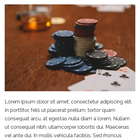
Lorem ipsum dolor sit amet, consectetur adipiscing elit.
In porttitor, felis ut placerat pretium, tortor quam
consequat arcu, at egestas nulla diam a lorem. Nullam
ut consequat nibh, ullamcorper lobortis dui. Maecenas
vel ante dui. In mollis vehicula facilisis. Sed rhoncus